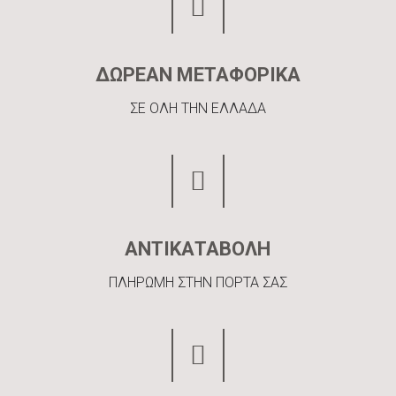
ΔΩΡΕΑΝ ΜΕΤΑΦΟΡΙΚΑ
ΣΕ ΟΛΗ ΤΗΝ ΕΛΛΑΔΑ
ΑΝΤΙΚΑΤΑΒΟΛΗ
ΠΛΗΡΩΜΗ ΣΤΗΝ ΠΟΡΤΑ ΣΑΣ