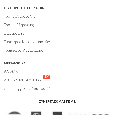
ΕΞΥΠΗΡΕΤΗΣΗ ΠΕΛΑΤΩΝ
Τρόποι Αποστολής
Τρόποι Πληρωμής
Επιστροφές
Ευρετήριο Κατασκευαστών
Τραπεζικοι Λογαριασμοί
ΜΕΤΑΦΟΡΙΚΑ
ΕΛΛΑΔΑ
HOT
ΔΩΡΕΑΝ ΜΕΤΑΦΟΡΙΚΑ
για παραγγελίες άνω των €10
ΣΥΝΕΡΓΑΖΌΜΑΣΤΕ ΜΕ: