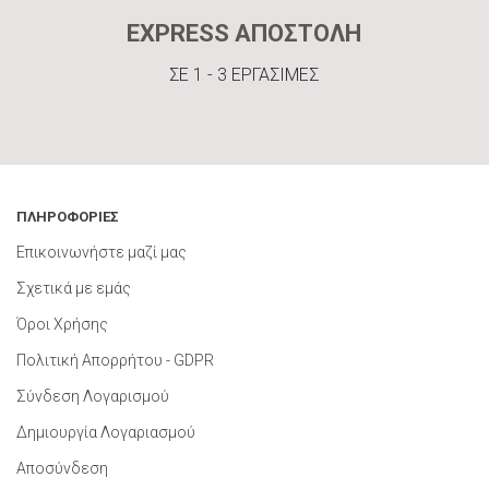
EXPRESS ΑΠΟΣΤΟΛΗ
ΣΕ 1 - 3 ΕΡΓΑΣΙΜΕΣ
ΠΛΗΡΟΦΟΡΙΕΣ
Επικοινωνήστε μαζί μας
Σχετικά με εμάς
Όροι Χρήσης
Πολιτική Απορρήτου - GDPR
Σύνδεση Λογαρισμού
Δημιουργία Λογαριασμού
Αποσύνδεση