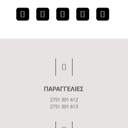
ΠΑΡΑΓΓΕΛΙΕΣ
2751 301 612
2751 301 613