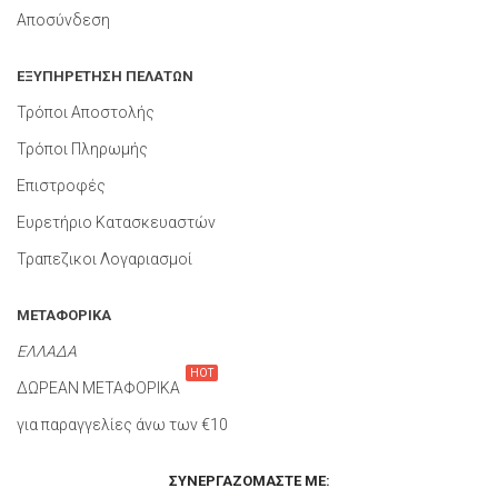
Αποσύνδεση
ΕΞΥΠΗΡΕΤΗΣΗ ΠΕΛΑΤΩΝ
Τρόποι Αποστολής
Τρόποι Πληρωμής
Επιστροφές
Ευρετήριο Κατασκευαστών
Τραπεζικοι Λογαριασμοί
ΜΕΤΑΦΟΡΙΚΑ
ΕΛΛΑΔΑ
HOT
ΔΩΡΕΑΝ ΜΕΤΑΦΟΡΙΚΑ
για παραγγελίες άνω των €10
ΣΥΝΕΡΓΑΖΌΜΑΣΤΕ ΜΕ: