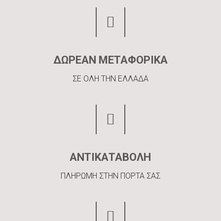
ΔΩΡΕΑΝ ΜΕΤΑΦΟΡΙΚΑ
ΣΕ ΟΛΗ ΤΗΝ ΕΛΛΑΔΑ
ΑΝΤΙΚΑΤΑΒΟΛΗ
ΠΛΗΡΩΜΗ ΣΤΗΝ ΠΟΡΤΑ ΣΑΣ