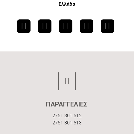
Ελλάδα
ΠΑΡΑΓΓΕΛΙΕΣ
2751 301 612
2751 301 613