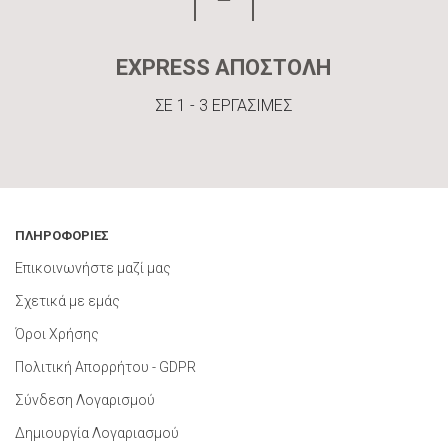
EXPRESS ΑΠΟΣΤΟΛΗ
ΣΕ 1 - 3 ΕΡΓΑΣΙΜΕΣ
ΠΛΗΡΟΦΟΡΙΕΣ
Επικοινωνήστε μαζί μας
Σχετικά με εμάς
Όροι Χρήσης
Πολιτική Απορρήτου - GDPR
Σύνδεση Λογαρισμού
Δημιουργία Λογαριασμού