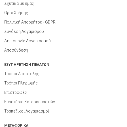
Σχετικά με εμάς
Όροι Χρήσης
Πολιτική Απορρήτου - GDPR
Σύνδεση Λογαρισμού
Δημιουργία Λογαριασμού
Αποσύνδεση
ΕΞΥΠΗΡΕΤΗΣΗ ΠΕΛΑΤΩΝ
Τρόποι Αποστολής
Τρόποι Πληρωμής
Επιστροφές
Ευρετήριο Κατασκευαστών
Τραπεζικοι Λογαριασμοί
ΜΕΤΑΦΟΡΙΚΑ