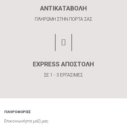
ΑΝΤΙΚΑΤΑΒΟΛΗ
ΠΛΗΡΩΜΗ ΣΤΗΝ ΠΟΡΤΑ ΣΑΣ
EXPRESS ΑΠΟΣΤΟΛΗ
ΣΕ 1 - 3 ΕΡΓΑΣΙΜΕΣ
ΠΛΗΡΟΦΟΡΙΕΣ
Επικοινωνήστε μαζί μας