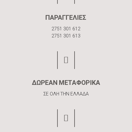
ΠΑΡΑΓΓΕΛΙΕΣ
2751 301 612
2751 301 613
ΔΩΡΕΑΝ ΜΕΤΑΦΟΡΙΚΑ
ΣΕ ΟΛΗ ΤΗΝ ΕΛΛΑΔΑ